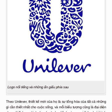
Logo nổi tiếng và những ẩn giấu phía sau
Theo Unilever, thiết kế mới của họ là sự tổng hòa của tất cả những
gì cần thiết nhất cho cuộc sống, và mỗi biểu tượng cũng là đại diện