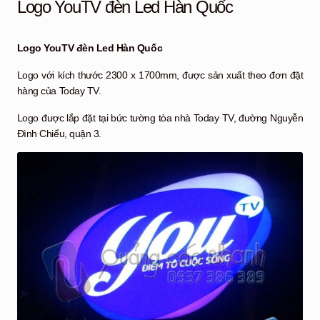
Logo YouTV đèn Led Hàn Quốc
Logo YouTV đèn Led Hàn Quốc
Logo với kích thước 2300 x 1700mm, được sản xuất theo đơn đặt
hàng của Today TV.
Logo được lắp đặt tại bức tường tòa nhà Today TV, đường Nguyễn
Đình Chiểu, quận 3.