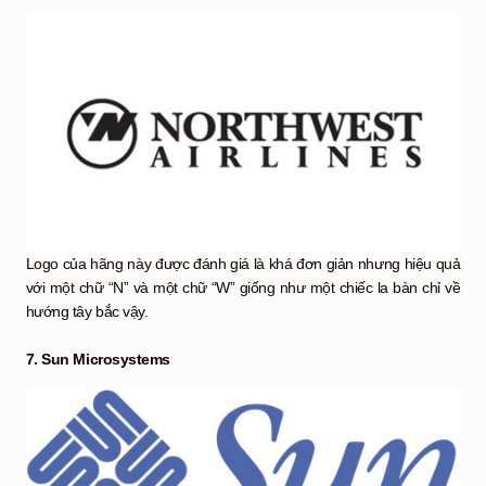
Logo của hãng này được đánh giá là khá đơn giản nhưng hiệu quả
với một chữ “N” và một chữ “W” giống như một chiếc la bàn chỉ về
hướng tây bắc vậy.
7. Sun Microsystems