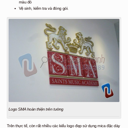
màu đỏ
Vệ sinh, kiểm tra và đóng gói.
Logo SMA hoàn thiện trên tường
Trên thực tế, còn rất nhiều các kiểu logo đẹp sử dụng mica đặc dày