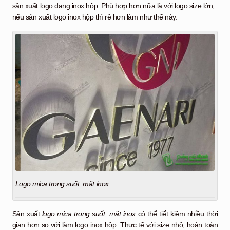
sản xuất logo dạng inox hộp. Phù hợp hơn nữa là với logo size lớn,
nếu sản xuất logo inox hộp thì rẻ hơn làm như thế này.
Logo mica trong suốt, mặt inox
Sản xuất
logo mica trong suốt, mặt inox
có thể tiết kiệm nhiều thời
gian hơn so với làm logo inox hộp. Thực tế với size nhỏ, hoàn toàn