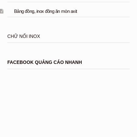
Bảng đồng, inox đồng ăn mòn axit
CHỮ NỔI INOX
FACEBOOK QUẢNG CÁO NHANH