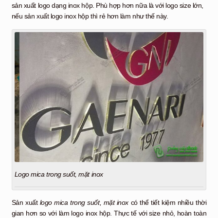
sản xuất logo dạng inox hộp. Phù hợp hơn nữa là với logo size lớn,
nếu sản xuất logo inox hộp thì rẻ hơn làm như thế này.
Logo mica trong suốt, mặt inox
Sản xuất
logo mica trong suốt, mặt inox
có thể tiết kiệm nhiều thời
gian hơn so với làm logo inox hộp. Thực tế với size nhỏ, hoàn toàn