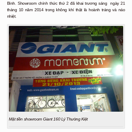
Bình. Showroom chính thức thứ 2 đã khai trương sáng ngày 21
tháng 10 năm 2014 trong không khí thật là hoành tráng và náo
nhiệt.
Mặt tiền showroom Giant 160 Lý Thường Kiệt