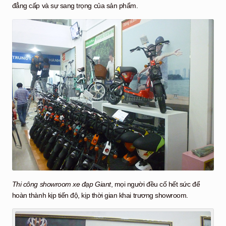
đẳng cấp và sự sang trọng của sản phẩm.
Thi công showroom xe đạp Giant
, mọi người đều cố hết sức để
hoàn thành kịp tiến độ, kịp thời gian khai trương showroom.