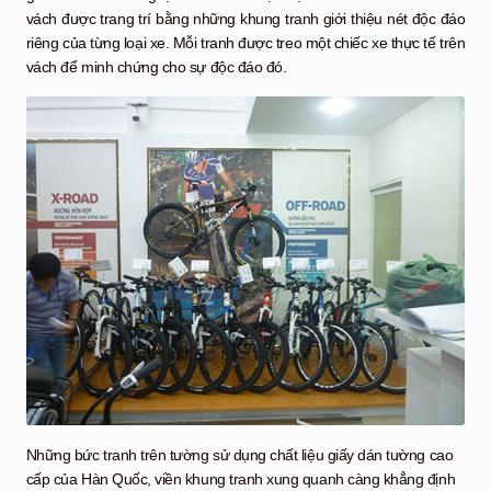
vách được trang trí bằng những khung tranh giới thiệu nét độc đáo
riêng của từng loại xe. Mỗi tranh được treo một chiếc xe thực tế trên
vách để minh chứng cho sự độc đáo đó.
Những bức tranh trên tường sử dụng chất liệu giấy dán tường cao
cấp của Hàn Quốc, viền khung tranh xung quanh càng khẳng định