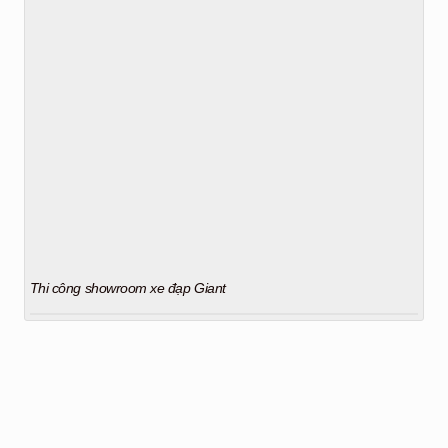
Thi công showroom xe đạp Giant