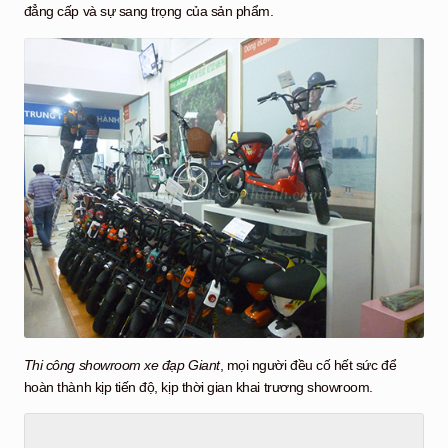
đẳng cấp và sự sang trọng của sản phẩm.
Thi công showroom xe đạp Giant
, mọi người đều cố hết sức để
hoàn thành kịp tiến độ, kịp thời gian khai trương showroom.