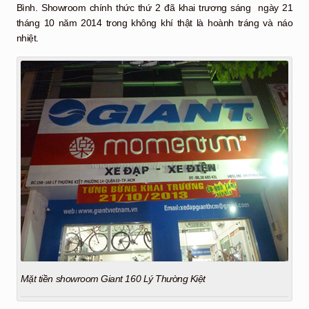
Bình. Showroom chính thức thứ 2 đã khai trương sáng ngày 21
tháng 10 năm 2014 trong không khí thật là hoành tráng và náo
nhiệt.
Mặt tiền showroom Giant 160 Lý Thường Kiệt