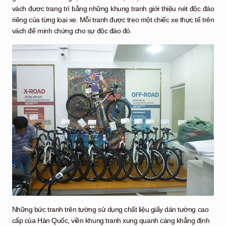
vách được trang trí bằng những khung tranh giới thiệu nét độc đáo
riêng của từng loại xe. Mỗi tranh được treo một chiếc xe thực tế trên
vách để minh chứng cho sự độc đáo đó.
Những bức tranh trên tường sử dụng chất liệu giấy dán tường cao
cấp của Hàn Quốc, viền khung tranh xung quanh càng khẳng định