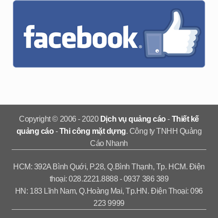
Copyright © 2006 - 2020
Dịch vụ quảng cáo
-
Thiết kế
quảng cáo
-
Thi công mặt dựng
. Công ty TNHH Quảng
Cáo Nhanh
HCM: 392A Bình Quới, P.28, Q.Bình Thạnh, Tp. HCM. Điện
thoại: 028.2221.8888 - 0937 386 389
HN: 183 Lĩnh Nam, Q.Hoàng Mai, Tp.HN. Điện Thoại: 096
223 9999