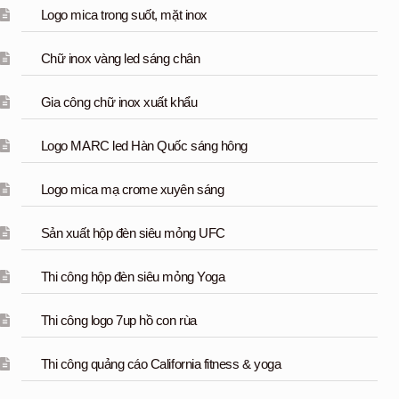
Logo mica trong suốt, mặt inox
Chữ inox vàng led sáng chân
Gia công chữ inox xuất khẩu
Logo MARC led Hàn Quốc sáng hông
Logo mica mạ crome xuyên sáng
Sản xuất hộp đèn siêu mỏng UFC
Thi công hộp đèn siêu mỏng Yoga
Thi công logo 7up hồ con rùa
Thi công quảng cáo California fitness & yoga