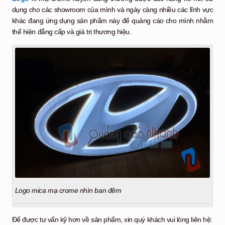
dụng cho các showroom của mình và ngày càng nhiều các lĩnh vực
khác đang ứng dụng sản phẩm này để quảng cáo cho mình nhằm
thể hiện đẳng cấp và giá trị thương hiệu.
Logo mica mạ crome nhìn ban đêm
Để được tư vấn kỹ hơn về sản phẩm, xin quý khách vui lòng liên hệ: