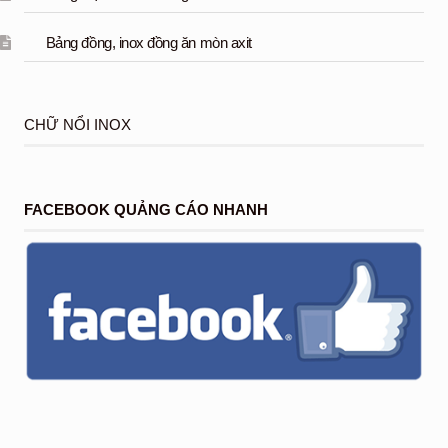
Bảng đồng, inox đồng ăn mòn axit
CHỮ NỔI INOX
FACEBOOK QUẢNG CÁO NHANH