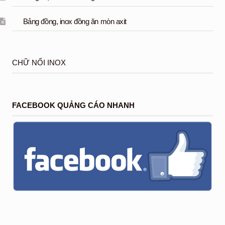
Bảng đồng, inox đồng ăn mòn axit
CHỮ NỔI INOX
FACEBOOK QUẢNG CÁO NHANH