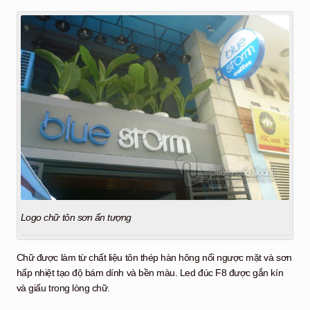
Logo chữ tôn sơn ấn tượng
Chữ được làm từ chất liệu tôn thép hàn hông nổi ngược mặt và sơn
hấp nhiệt tạo độ bám dính và bền màu. Led đúc F8 được gắn kín
và giấu trong lòng chữ.