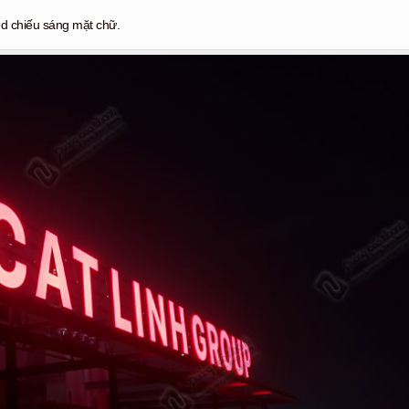
ed chiếu sáng mặt chữ.