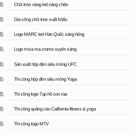
Chữ inox vàng led sáng chân
Gia công chữ inox xuất khẩu
Logo MARC led Hàn Quốc sáng hông
Logo mica mạ crome xuyên sáng
Sản xuất hộp đèn siêu mỏng UFC
Thi công hộp đèn siêu mỏng Yoga
Thi công logo 7up hồ con rùa
Thi công quảng cáo California fitness & yoga
Thi công logo MTV