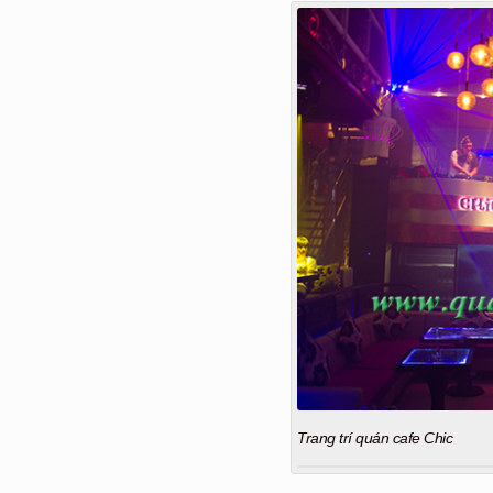
Trang trí quán cafe Chic