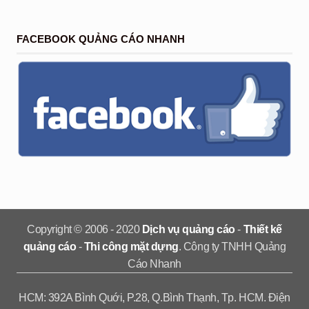
FACEBOOK QUẢNG CÁO NHANH
Copyright © 2006 - 2020
Dịch vụ quảng cáo
-
Thiết kế
quảng cáo
-
Thi công mặt dựng
. Công ty TNHH Quảng
Cáo Nhanh
HCM: 392A Bình Quới, P.28, Q.Bình Thạnh, Tp. HCM. Điện