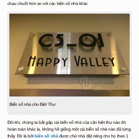
chau chuốt hơn so với các biền số nhà khác.
Biển số nhà cho Biệt Thự
Đôi khi, chúng ta bắt gặp cái biển số nhà của căn biệt thự nào đó
hoàn toàn khác lạ, không hề giống một cái biển số nhà nào đã từng
thấy. Đó là bởi
biển số nhà
được chử nhà đặt riêng cho họ theo 1