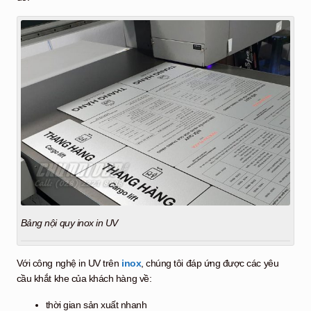
Bảng nội quy inox in UV
Với công nghệ in UV trên
inox
, chúng tôi đáp ứng được các yêu
cầu khắt khe của khách hàng về:
thời gian sản xuất nhanh