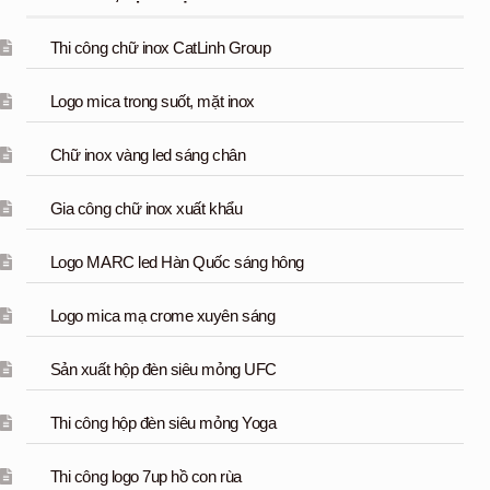
Thi công chữ inox CatLinh Group
Logo mica trong suốt, mặt inox
Chữ inox vàng led sáng chân
Gia công chữ inox xuất khẩu
Logo MARC led Hàn Quốc sáng hông
Logo mica mạ crome xuyên sáng
Sản xuất hộp đèn siêu mỏng UFC
Thi công hộp đèn siêu mỏng Yoga
Thi công logo 7up hồ con rùa