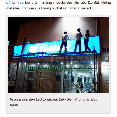
bảng hiệu
tạo thành những module cho tiện việc lắp đặt, không
mất nhiều thời gian và không bị phát sinh những sai sót.
Thi công hộp đèn Led Eximbank Điện Biên Phủ, quận Bình
Thạnh