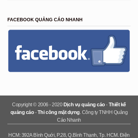
FACEBOOK QUẢNG CÁO NHANH
Copyright © 2006 - 2020
Dịch vụ quảng cáo
-
Thiết kế
quảng cáo
-
Thi công mặt dựng
. Công ty TNHH Quảng
Cáo Nhanh
HCM: 392A Bình Quới, P.28, Q.Bình Thạnh, Tp. HCM. Điện